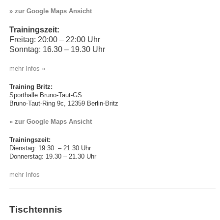
» zur Google Maps Ansicht
Trainingszeit:
Freitag: 20:00 – 22:00 Uhr
Sonntag: 16.30 – 19.30 Uhr
mehr Infos »
Training Britz:
Sporthalle Bruno-Taut-GS
Bruno-Taut-Ring 9c, 12359 Berlin-Britz
» zur Google Maps Ansicht
Trainingszeit:
Dienstag: 19:30 – 21.30 Uhr
Donnerstag: 19.30 – 21.30 Uhr
mehr Infos
Tischtennis