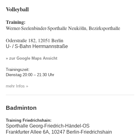
Volleyball
Training:
Werner-Seelenbinder-Sporthalle Neukölln, Bezirksporthalle
Oderstraße 182, 12051 Berlin
U- / S-Bahn Herrmannstraße
» zur Google Maps Ansicht
Trainingszeit:
Dienstag 20:00 – 21:30 Uhr
mehr Infos »
Badminton
Training Friedrichshain:
Sporthalle Georg-Friedrich-Händel-OS
Frankfurter Allee 6A, 10247 Berlin-Friedrichshain