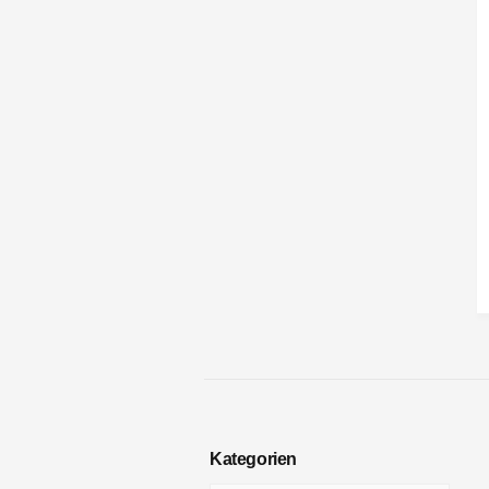
Kategorien