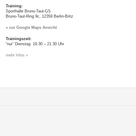
Training:
Sporthalle Bruno-Taut-GS
Bruno-Taut-Ring 9c, 12359 Berlin-Britz
» zur Google Maps Ansicht
Trainingszeit:
“nur” Dienstag: 19.30 – 21.30 Uhr
mehr Infos »