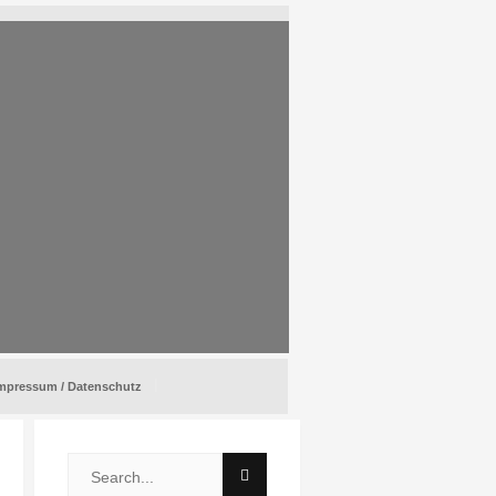
mpressum / Datenschutz