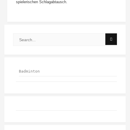
spielerischen Schlagabtausch.
Badminton