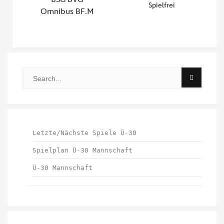
Letzte/Nächste Spiele Ü-30
Spielplan Ü-30 Mannschaft
Ü-30 Mannschaft