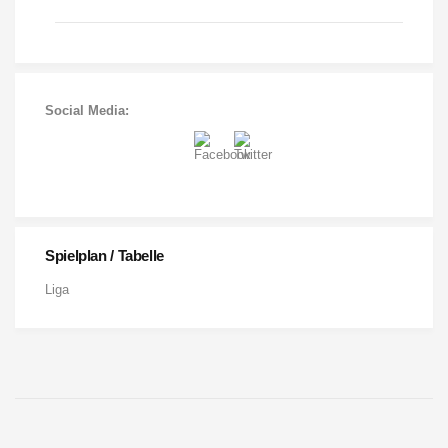
Spielplan / Tabelle
Liga